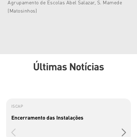
Agrupamento de Escolas Abel Salazar, S. Mamede
(Matosinhos)
Últimas Notícias
ISCAP
Encerramento das Instalações