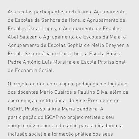
As escolas participantes incluíram o Agrupamento
de Escolas da Senhora da Hora, o Agrupamento de
Escolas Óscar Lopes, o Agrupamento de Escolas
Abel Salazar, o Agrupamento de Escolas da Maia, o
Agrupamento de Escolas Sophia de Mello Breyner, a
Escola Secundária de Carvalhos, a Escola Básica
Padre António Luís Moreira e a Escola Profissional
de Economia Social.
O projeto contou com o apoio pedagógico e logístico
dos docentes Mário Queirós e Paulino Silva, além da
coordenação institucional da Vice-Presidente do
ISCAP, Professora Ana Maria Bandeira. A
participação do ISCAP no projeto reflete o seu
compromisso com a educação para a cidadania, a
inclusão social e a formação prática dos seus