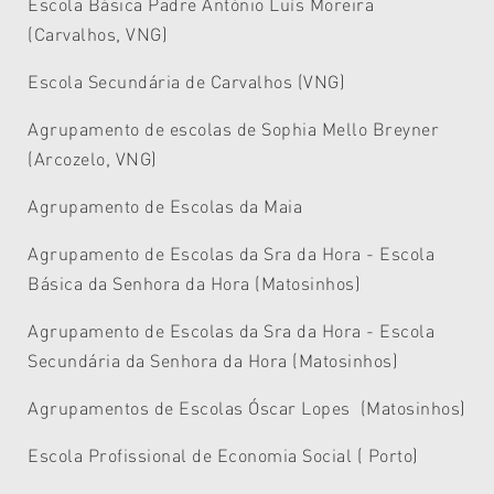
Escola Básica Padre António Luís Moreira
(Carvalhos, VNG)
Escola Secundária de Carvalhos (VNG)
Agrupamento de escolas de Sophia Mello Breyner
(Arcozelo, VNG)
Agrupamento de Escolas da Maia
Agrupamento de Escolas da Sra da Hora - Escola
Básica da Senhora da Hora (Matosinhos)
Agrupamento de Escolas da Sra da Hora - Escola
Secundária da Senhora da Hora (Matosinhos)
Agrupamentos de Escolas Óscar Lopes (Matosinhos)
Escola Profissional de Economia Social ( Porto)