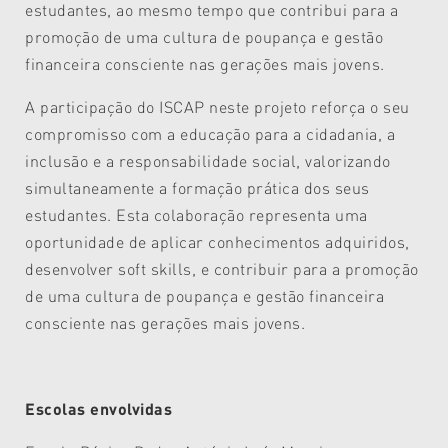
estudantes, ao mesmo tempo que contribui para a
promoção de uma cultura de poupança e gestão
financeira consciente nas gerações mais jovens.
A participação do ISCAP neste projeto reforça o seu
compromisso com a educação para a cidadania, a
inclusão e a responsabilidade social, valorizando
simultaneamente a formação prática dos seus
estudantes. Esta colaboração representa uma
oportunidade de aplicar conhecimentos adquiridos,
desenvolver soft skills, e contribuir para a promoção
de uma cultura de poupança e gestão financeira
consciente nas gerações mais jovens.
Escolas envolvidas