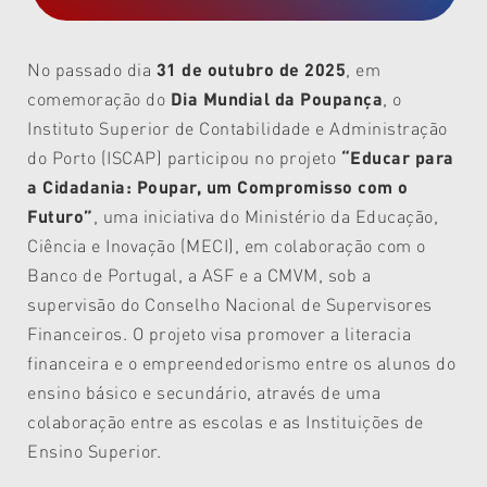
No passado dia
31 de outubro de 2025
, em
comemoração do
Dia Mundial da Poupança
, o
Instituto Superior de Contabilidade e Administração
do Porto (ISCAP) participou no projeto
“Educar para
a Cidadania: Poupar, um Compromisso com o
Futuro”
, uma iniciativa do Ministério da Educação,
Ciência e Inovação (MECI), em colaboração com o
Banco de Portugal, a ASF e a CMVM, sob a
supervisão do Conselho Nacional de Supervisores
Financeiros. O projeto visa promover a literacia
financeira e o empreendedorismo entre os alunos do
ensino básico e secundário, através de uma
colaboração entre as escolas e as Instituições de
Ensino Superior.