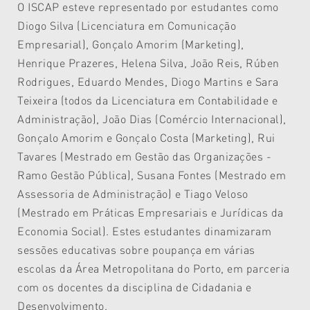
O ISCAP esteve representado por
estudantes como
Diogo Silva (Licenciatura em Comunicação
Empresarial), Gonçalo Amorim (Marketing),
Henrique Prazeres, Helena Silva, João Reis, Rúben
Rodrigues, Eduardo Mendes, Diogo Martins e Sara
Teixeira (todos da Licenciatura em Contabilidade e
Administração), João Dias (Comércio Internacional),
Gonçalo Amorim e Gonçalo Costa (Marketing), Rui
Tavares (Mestrado em Gestão das Organizações -
Ramo Gestão Pública), Susana Fontes (Mestrado em
Assessoria de Administração) e Tiago Veloso
(Mestrado em Práticas Empresariais e Jurídicas da
Economia Social).
Estes estudantes dinamizaram
sessões educativas sobre poupança em várias
escolas da Área Metropolitana do Porto, em parceria
com os docentes da disciplina de Cidadania e
Desenvolvimento.