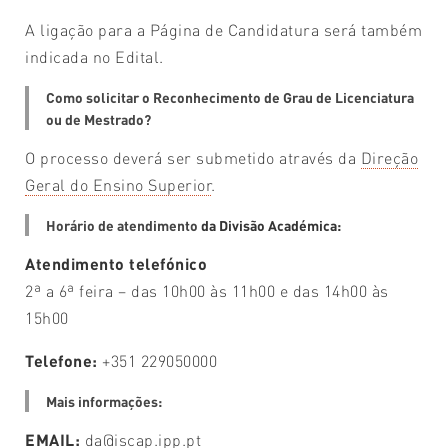
A ligação para a Página de Candidatura será também
indicada no Edital.
Como solicitar o Reconhecimento de Grau de Licenciatura
ou de Mestrado?
O processo deverá ser submetido através da
Direção
Geral do Ensino Superior
.
Horário de atendimento
da Divisão Académica:
Atendimento telefónico
2ª a 6ª feira – das 10h00 às 11h00 e das 14h00 às
15h00
Telefone:
+351 229050000
Mais informações:
EMAIL:
da@iscap.ipp.pt