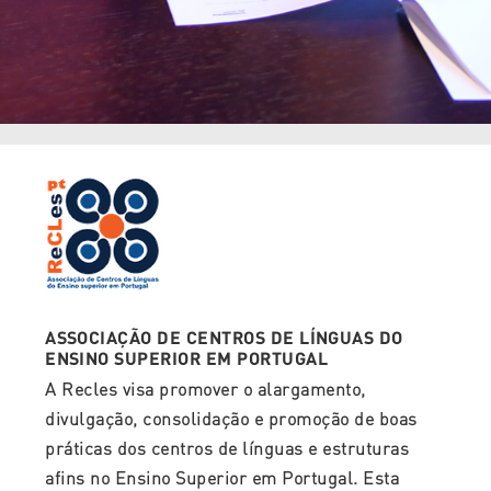
ASSOCIAÇÃO DE CENTROS DE LÍNGUAS DO
ENSINO SUPERIOR EM PORTUGAL
A Recles visa promover o alargamento,
divulgação, consolidação e promoção de boas
práticas dos centros de línguas e estruturas
afins no Ensino Superior em Portugal. Esta