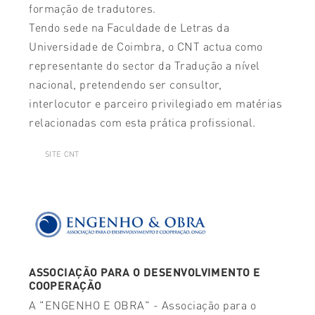
formação de tradutores.
Tendo sede na Faculdade de Letras da
Universidade de Coimbra, o CNT actua como
representante do sector da Tradução a nível
nacional, pretendendo ser consultor,
interlocutor e parceiro privilegiado em matérias
relacionadas com esta prática profissional.
SITE CNT
ASSOCIAÇÃO PARA O DESENVOLVIMENTO E
COOPERAÇÃO
A "ENGENHO E OBRA" - Associação para o