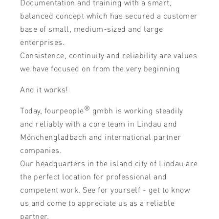
Documentation and training with a smart,
balanced concept which has secured a customer
base of small, medium-sized and large
enterprises.
Consistence, continuity and reliability are values
we have focused on from the very beginning
And it works!
®
Today, fourpeople
gmbh is working steadily
and reliably with a core team in Lindau and
Mönchengladbach and international partner
companies.
Our headquarters in the island city of Lindau are
the perfect location for professional and
competent work. See for yourself - get to know
us and come to appreciate us as a reliable
partner.