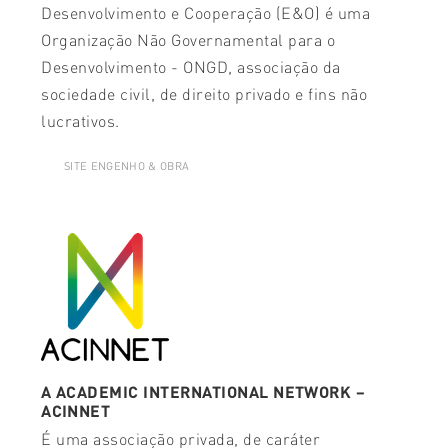
Desenvolvimento e Cooperação (E&O) é uma
Organização Não Governamental para o
Desenvolvimento - ONGD, associação da
sociedade civil, de direito privado e fins não
lucrativos.
SITE ENGENHO & OBRA
A ACADEMIC INTERNATIONAL NETWORK –
ACINNET
É uma associação privada, de caráter