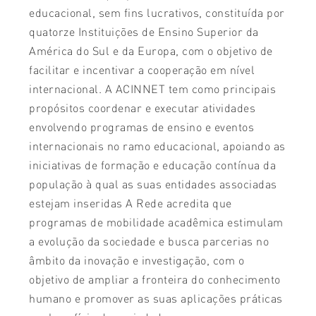
educacional, sem fins lucrativos, constituída por
quatorze Instituições de Ensino Superior da
América do Sul e da Europa, com o objetivo de
facilitar e incentivar a cooperação em nível
internacional. A ACINNET tem como principais
propósitos coordenar e executar atividades
envolvendo programas de ensino e eventos
internacionais no ramo educacional, apoiando as
iniciativas de formação e educação contínua da
população à qual as suas entidades associadas
estejam inseridas A Rede acredita que
programas de mobilidade acadêmica estimulam
a evolução da sociedade e busca parcerias no
âmbito da inovação e investigação, com o
objetivo de ampliar a fronteira do conhecimento
humano e promover as suas aplicações práticas