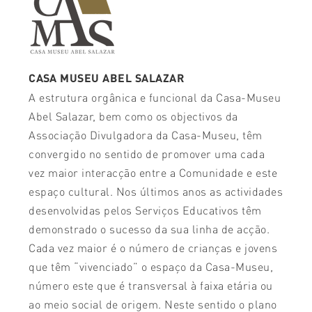
CASA MUSEU ABEL SALAZAR
A estrutura orgânica e funcional da Casa-Museu
Abel Salazar, bem como os objectivos da
Associação Divulgadora da Casa-Museu, têm
convergido no sentido de promover uma cada
vez maior interacção entre a Comunidade e este
espaço cultural. Nos últimos anos as actividades
desenvolvidas pelos Serviços Educativos têm
demonstrado o sucesso da sua linha de acção.
Cada vez maior é o número de crianças e jovens
que têm “vivenciado” o espaço da Casa-Museu,
número este que é transversal à faixa etária ou
ao meio social de origem. Neste sentido o plano