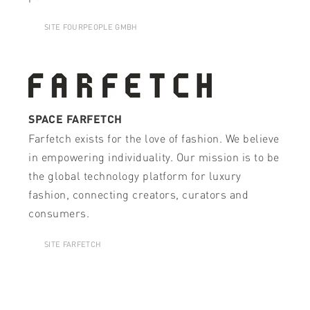
SITE FOURPEOPLE GMBH
SPACE FARFETCH
Farfetch exists for the love of fashion. We believe
in empowering individuality. Our mission is to be
the global technology platform for luxury
fashion, connecting creators, curators and
consumers.
SITE FARFETCH