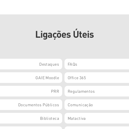
Ligações Úteis
Destaques
FAQs
GAIE Moodle
Office 365
PRR
Regulamentos
Documentos Públicos
Comunicação
Biblioteca
Matactiva