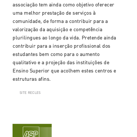
associação tem ainda como objetivo oferecer
uma melhor prestação de serviços à
comunidade, de forma a contribuir para a
valorização da aquisição e competência
plurilingues ao longo da vida. Pretende ainda
contribuir para a inserção profissional dos
estudantes bem como para o aumento
qualitativo e a projeção das instituições de
Ensino Superior que acolhem estes centros e
estruturas afins.
SITE RECLES