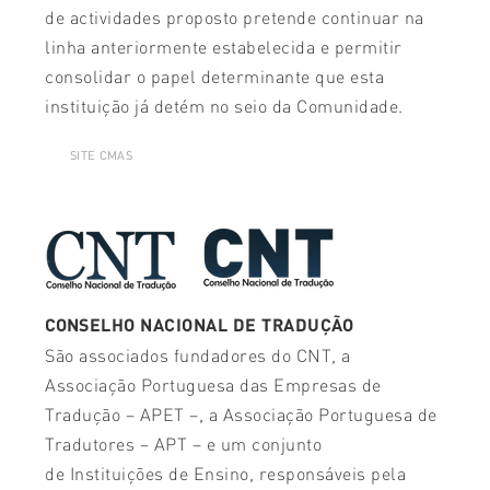
de actividades proposto pretende continuar na
linha anteriormente estabelecida e permitir
consolidar o papel determinante que esta
instituição já detém no seio da Comunidade.
SITE CMAS
CONSELHO NACIONAL DE TRADUÇÃO
São associados fundadores do CNT, a
Associação Portuguesa das Empresas de
Tradução – APET –, a Associação Portuguesa de
Tradutores – APT – e um conjunto
de
Instituições de Ensino, responsáveis pela