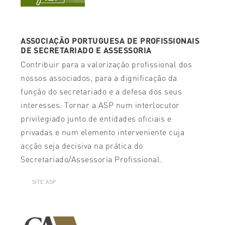
ASSOCIAÇÃO PORTUGUESA DE PROFISSIONAIS
DE SECRETARIADO E ASSESSORIA
Contribuir para a valorização profissional dos
nossos associados, para a dignificação da
função do secretariado e a defesa dos seus
interesses. Tornar a ASP num interlocutor
privilegiado junto de entidades oficiais e
privadas e num elemento interveniente cuja
acção seja decisiva na prática do
Secretariado/Assessoria Profissional.
SITE ASP