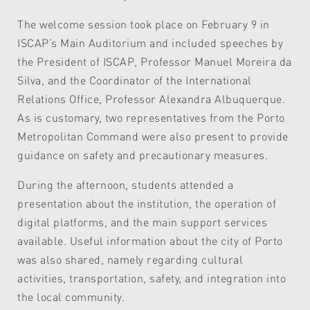
The welcome session took place on February 9 in
ISCAP’s Main Auditorium and included speeches by
the President of ISCAP, Professor Manuel Moreira da
Silva, and the Coordinator of the International
Relations Office, Professor Alexandra Albuquerque.
As is customary, two representatives from the Porto
Metropolitan Command were also present to provide
guidance on safety and precautionary measures.
During the afternoon, students attended a
presentation about the institution, the operation of
digital platforms, and the main support services
available. Useful information about the city of Porto
was also shared, namely regarding cultural
activities, transportation, safety, and integration into
the local community.