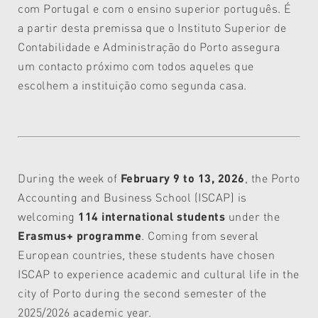
com Portugal e com o ensino superior português. É
a partir desta premissa que o Instituto Superior de
Contabilidade e Administração do Porto assegura
um contacto próximo com todos aqueles que
escolhem a instituição como segunda casa.
During the week of
February 9 to 13, 2026
, the Porto
Accounting and Business School (ISCAP) is
welcoming
114 international students
under the
Erasmus+ programme
. Coming from several
European countries, these students have chosen
ISCAP to experience academic and cultural life in the
city of Porto during the second semester of the
2025/2026 academic year.