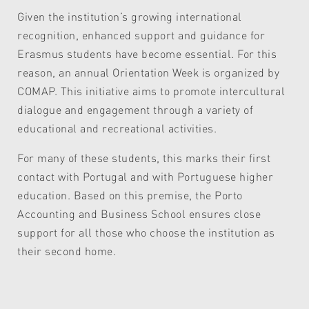
Given the institution’s growing international
recognition, enhanced support and guidance for
Erasmus students have become essential. For this
reason, an annual Orientation Week is organized by
COMAP. This initiative aims to promote intercultural
dialogue and engagement through a variety of
educational and recreational activities.
For many of these students, this marks their first
contact with Portugal and with Portuguese higher
education. Based on this premise, the Porto
Accounting and Business School ensures close
support for all those who choose the institution as
their second home.