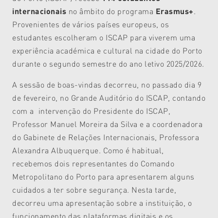
internacionais
no âmbito do programa
Erasmus+
.
Provenientes de vários países europeus, os
estudantes escolheram o ISCAP para viverem uma
experiência académica e cultural na cidade do Porto
durante o segundo semestre do ano letivo 2025/2026.
A sessão de boas-vindas decorreu, no passado dia 9
de fevereiro, no Grande Auditório do ISCAP, contando
com a intervenção do Presidente do ISCAP,
Professor Manuel Moreira da Silva e a coordenadora
do Gabinete de Relações Internacionais, Professora
Alexandra Albuquerque. Como é habitual,
recebemos dois representantes do Comando
Metropolitano do Porto para apresentarem alguns
cuidados a ter sobre segurança. Nesta tarde,
decorreu uma apresentação sobre a instituição, o
funcionamento das plataformas digitais e os