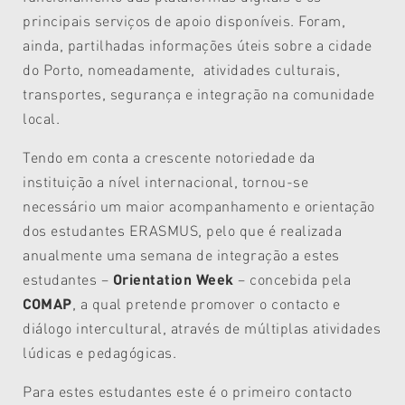
principais serviços de apoio disponíveis. Foram,
ainda, partilhadas informações úteis sobre a cidade
do Porto, nomeadamente, atividades culturais,
transportes, segurança e integração na comunidade
local.
Tendo em conta a crescente notoriedade da
instituição a nível internacional, tornou-se
necessário um maior acompanhamento e orientação
dos estudantes ERASMUS, pelo que é realizada
anualmente uma semana de integração a estes
estudantes –
Orientation Week
– concebida pela
COMAP
, a qual pretende promover o contacto e
diálogo intercultural, através de múltiplas atividades
lúdicas e pedagógicas.
Para estes estudantes este é o primeiro contacto