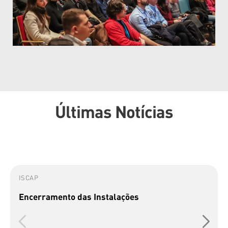
Últimas Notícias
ISCAP
Encerramento das Instalações