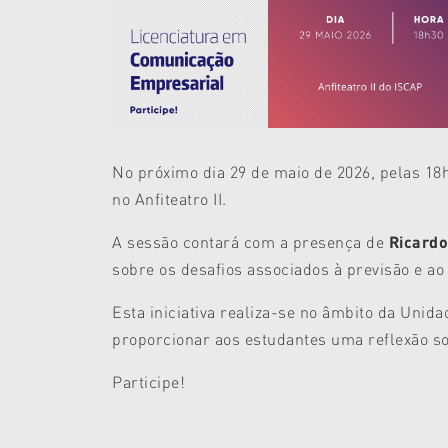
No próximo dia 29 de maio de 2026, pelas 18
no Anfiteatro II.
A sessão contará com a presença de
Ricardo
sobre os desafios associados à previsão e ao
Esta iniciativa realiza-se no âmbito da Uni
proporcionar aos estudantes uma reflexão so
Participe!