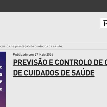
e custos na prestação de cuidados de saúde
Publicado em
: 27 Maio 2026
PREVISÃO E CONTROLO DE
DE CUIDADOS DE SAÚDE