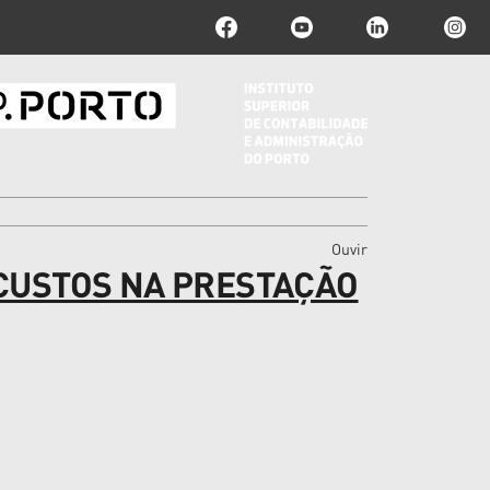
Ouvir
 CUSTOS NA PRESTAÇÃO