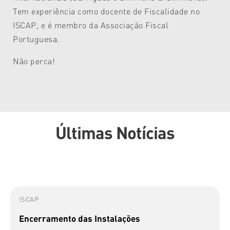
Tem experiência como docente de Fiscalidade no
ISCAP, e é membro da Associação Fiscal
Portuguesa.
Não perca!
Últimas Notícias
ISCAP
Encerramento das Instalações