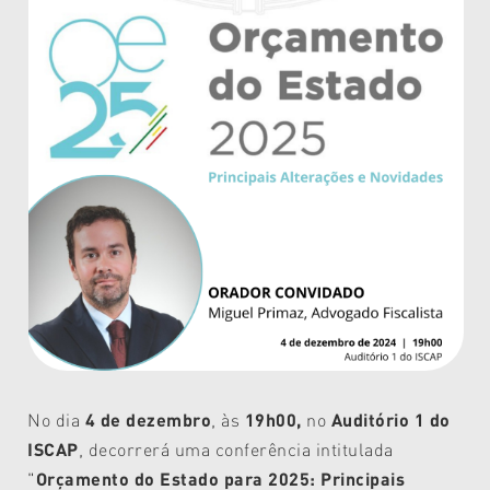
No dia
4 de dezembro
, às
19h00,
no
Auditório 1 do
ISCAP
, decorrerá uma conferência intitulada
"
Orçamento do Estado para 2025: Principais