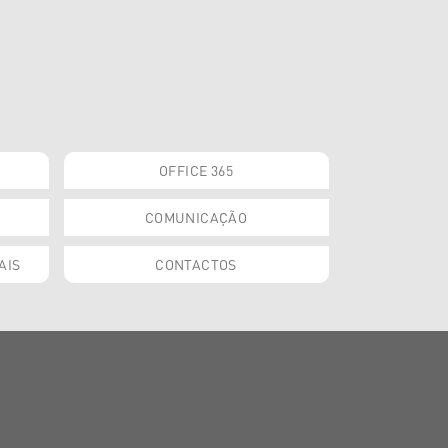
OFFICE 365
COMUNICAÇÃO
AIS
CONTACTOS