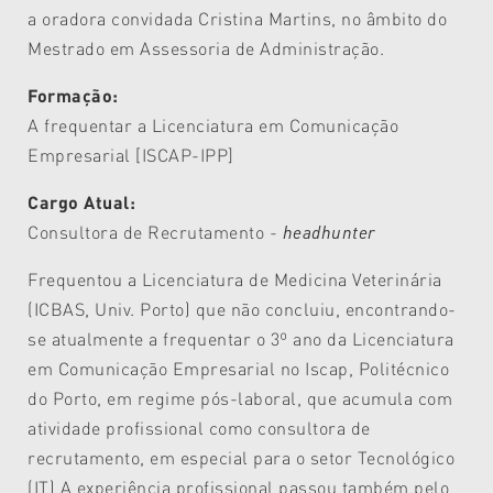
a oradora convidada Cristina Martins, no âmbito do
Mestrado em Assessoria de Administração.
Formação:
A frequentar a Licenciatura em Comunicação
Empresarial [ISCAP-IPP]
Cargo Atual:
Consultora de Recrutamento -
headhunter
Frequentou a Licenciatura de Medicina Veterinária
(ICBAS, Univ. Porto) que não concluiu, encontrando-
se atualmente a frequentar o 3º ano da Licenciatura
em Comunicação Empresarial no Iscap, Politécnico
do Porto, em regime pós-laboral, que acumula com
atividade profissional como consultora de
recrutamento, em especial para o setor Tecnológico
(IT) A experiência profissional passou também pelo