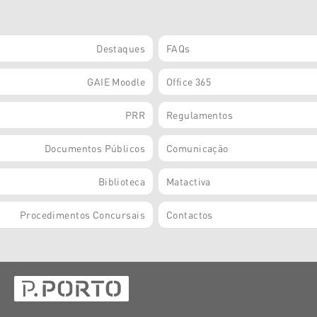
Destaques
FAQs
GAIE Moodle
Office 365
PRR
Regulamentos
Documentos Públicos
Comunicação
Biblioteca
Matactiva
Procedimentos Concursais
Contactos