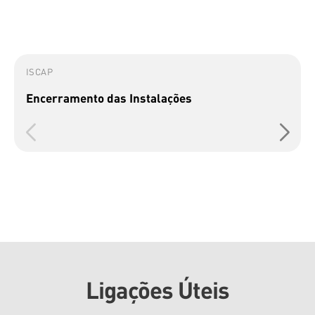
ISCAP
Encerramento das Instalações
Ligações Úteis