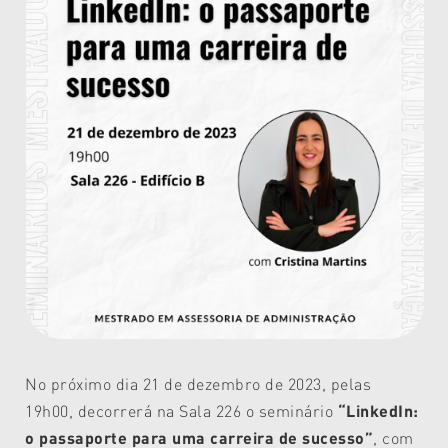
No próximo dia 21 de dezembro de 2023, pelas
19h00, decorrerá na Sala 226 o seminário
“LinkedIn:
o passaporte para uma carreira de sucesso”
, com