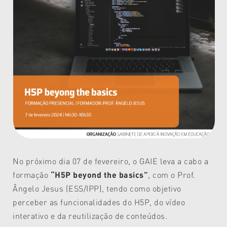
No próximo dia 07 de fevereiro, o GAIE leva a cabo a
formação
“H5P beyond the basics”
, com o Prof.
Ângelo Jesus (ESS/IPP), tendo como objetivo
perceber as funcionalidades do H5P, do vídeo
interativo e da reutilização de conteúdos.