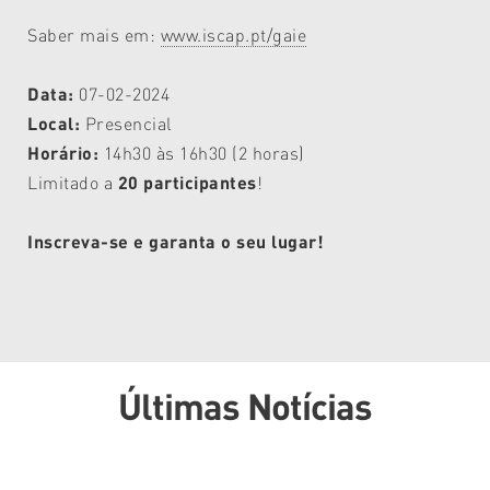
Saber mais em:
www.iscap.pt/gaie
Data:
07-02-2024
Local:
Presencial
Horário:
14h30 às 16h30 (2 horas)
Limitado a
20 participantes
!
Inscreva-se e garanta o seu lugar!
Últimas Notícias