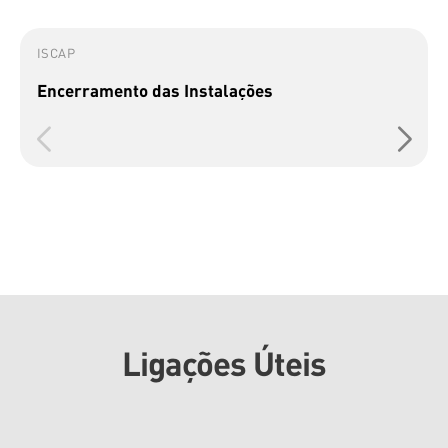
ISCAP
Encerramento das Instalações
Ligações Úteis