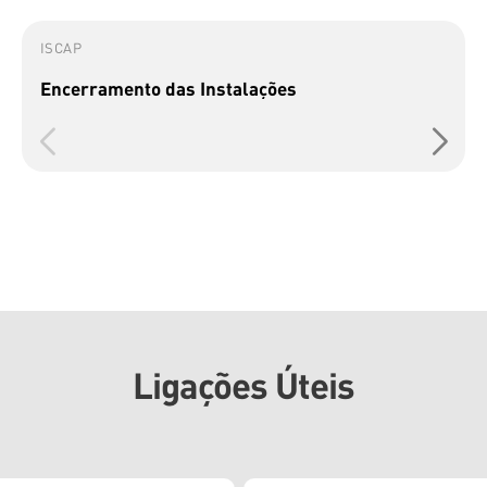
ISCAP
Encerramento das Instalações
Ligações Úteis