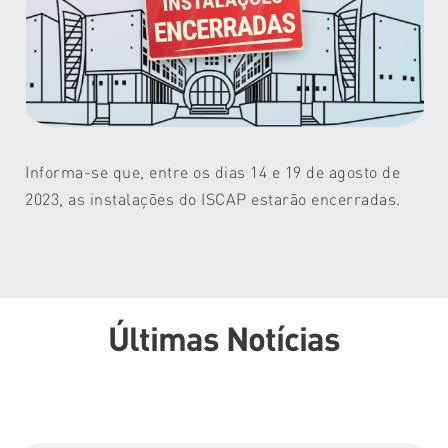
Informa-se que, entre os dias 14 e 19 de agosto de
2023, as instalações do ISCAP estarão encerradas.
Últimas Notícias