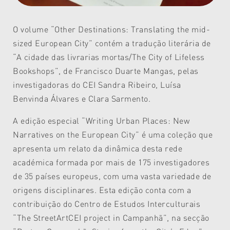
O volume “Other Destinations: Translating the mid-
sized European City” contém a tradução literária de
“A cidade das livrarias mortas/The City of Lifeless
Bookshops”, de Francisco Duarte Mangas, pelas
investigadoras do CEI Sandra Ribeiro, Luísa
Benvinda Álvares e Clara Sarmento.
A edição especial “Writing Urban Places: New
Narratives on the European City” é uma coleção que
apresenta um relato da dinâmica desta rede
académica formada por mais de 175 investigadores
de 35 países europeus, com uma vasta variedade de
origens disciplinares. Esta edição conta com a
contribuição do Centro de Estudos Interculturais
“The StreetArtCEI project in Campanhã”, na secção