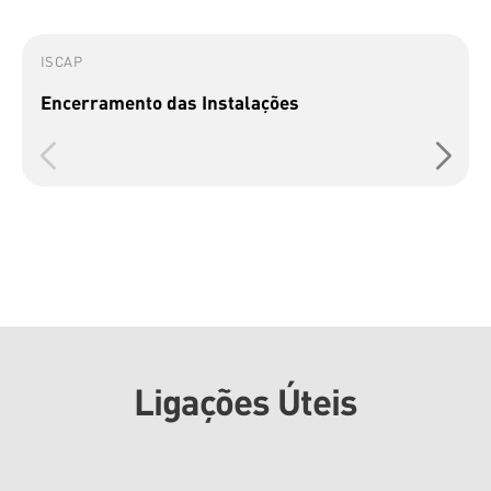
ISCAP
Encerramento das Instalações
Ligações Úteis