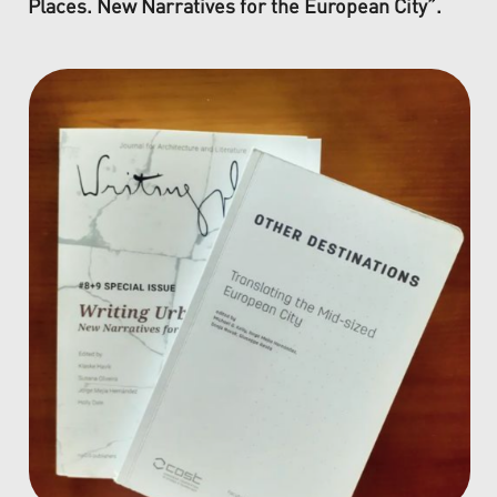
Places. New Narratives for the European City”.