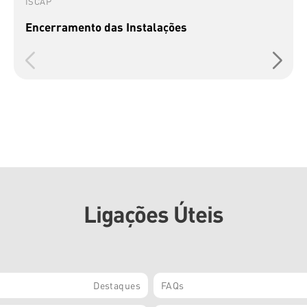
ISCAP
Encerramento das Instalações
Ligações Úteis
Destaques
FAQs