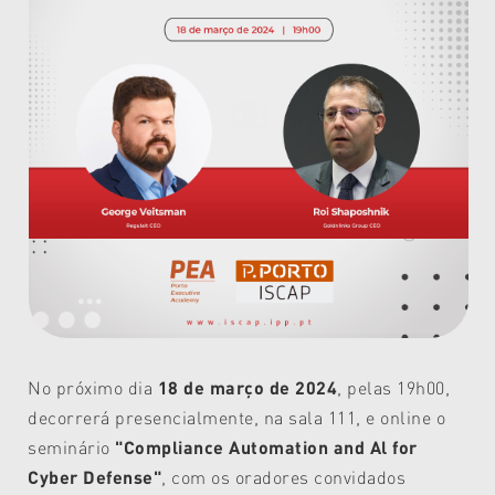
No próximo dia
18 de março de 2024
, pelas 19h00,
decorrerá presencialmente, na sala 111, e online o
seminário
"Compliance Automation and Al for
Cyber Defense"
, com os oradores convidados