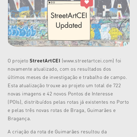
O projeto
StreetArtCEI
(www.streetartcei.com) foi
novamente atualizado, com os resultados dos
últimos meses de investigação e trabalho de campo.
Esta atualização trouxe ao projeto um total de 722
novas imagens e 42 novos Pontos de Interesse
(POIs), distribuídos pelas rotas já existentes no Porto
e pelas três novas rotas de Braga, Guimarães e
Bragança.
A criação da rota de Guimarães resultou da