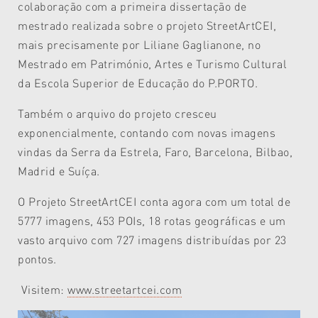
colaboração com a primeira dissertação de
mestrado realizada sobre o projeto StreetArtCEI,
mais precisamente por Liliane Gaglianone, no
Mestrado em Património, Artes e Turismo Cultural
da Escola Superior de Educação do P.PORTO.
Também o arquivo do projeto cresceu
exponencialmente, contando com novas imagens
vindas da Serra da Estrela, Faro, Barcelona, Bilbao,
Madrid e Suíça.
O Projeto StreetArtCEI conta agora com um total de
5777 imagens, 453 POIs, 18 rotas geográficas e um
vasto arquivo com 727 imagens distribuídas por 23
pontos.
Visitem:
www.streetartcei.com