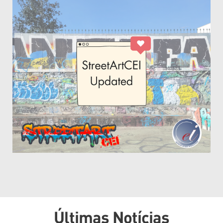
Últimas Notícias