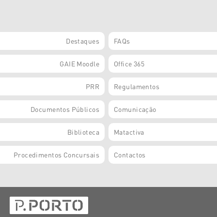
Destaques
FAQs
GAIE Moodle
Office 365
PRR
Regulamentos
Documentos Públicos
Comunicação
Biblioteca
Matactiva
Procedimentos Concursais
Contactos