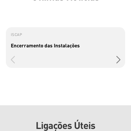
ISCAP
Encerramento das Instalações
Ligações Úteis