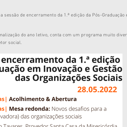
á a sessão de encerramento da 1.ª edição da Pós-Graduação
nalização do ano letivo, conta com um programa muito diver
tor social.