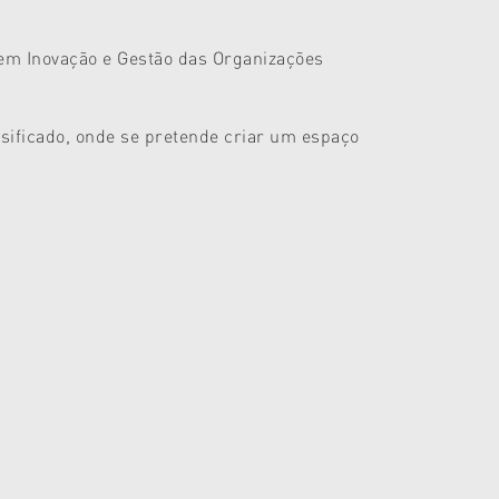
 em Inovação e Gestão das Organizações
sificado, onde se pretende criar um espaço