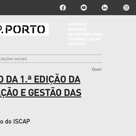
zações sociais
Ouvir
DA 1.ª EDIÇÃO DA
ÇÃO E GESTÃO DAS
io do ISCAP