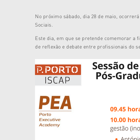
No próximo sábado, dia 28 de maio, ocorrer
Sociais.
Este dia, em que se pretende comemorar a fi
de reflexão e debate entre profissionais do se