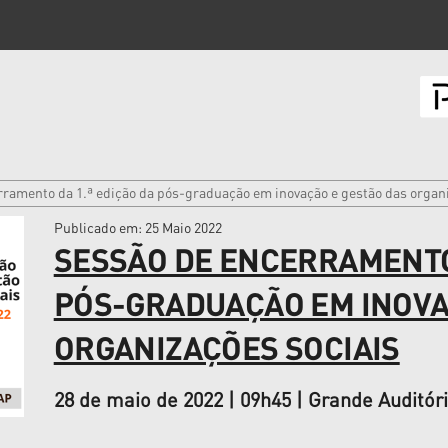
rramento da 1.ª edição da pós-graduação em inovação e gestão das organi
Publicado em
: 25 Maio 2022
SESSÃO DE ENCERRAMENTO 
PÓS-GRADUAÇÃO EM INOVA
ORGANIZAÇÕES SOCIAIS
28 de maio de 2022 | 09h45 | Grande Auditór