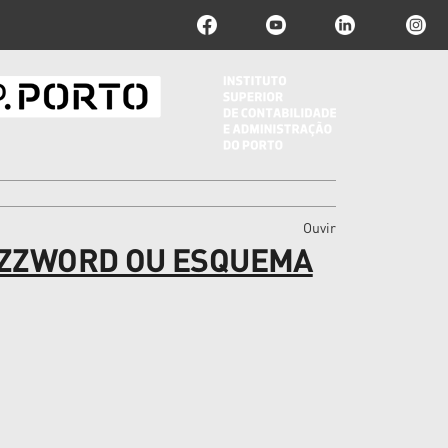
Ouvir
UZZWORD OU ESQUEMA