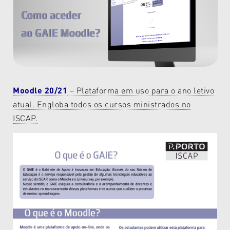
Moodle 20/21
– Pl
ataforma em uso para o ano letivo
atual. Engloba todos os cursos ministrados no
ISCAP.