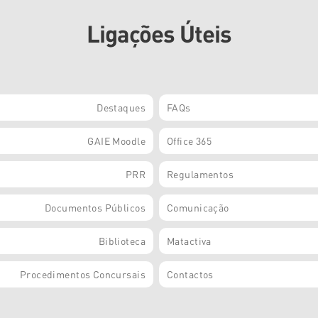
Ligações Úteis
Destaques
FAQs
GAIE Moodle
Office 365
PRR
Regulamentos
Documentos Públicos
Comunicação
Biblioteca
Matactiva
Procedimentos Concursais
Contactos