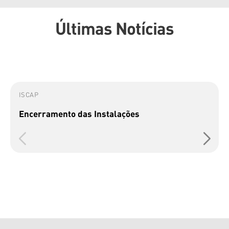
Últimas Notícias
ISCAP
Encerramento das Instalações