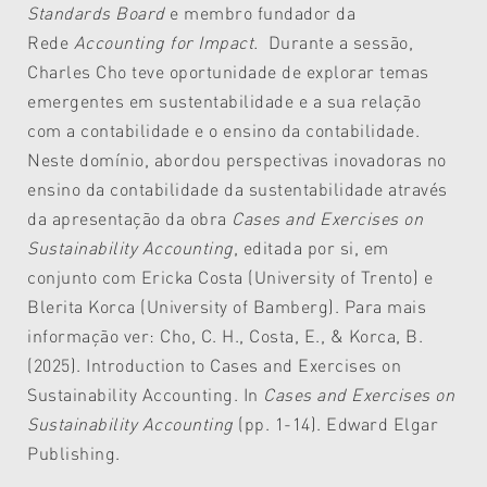
Standards Board
e membro fundador da
Rede
Accounting for Impact.
Durante a sessão,
Charles Cho teve oportunidade de explorar temas
emergentes em sustentabilidade e a sua relação
com a contabilidade e o ensino da contabilidade.
Neste domínio, abordou perspectivas inovadoras no
ensino da contabilidade da sustentabilidade através
da apresentação da obra
Cases and Exercises on
Sustainability Accounting
, editada por si, em
conjunto com Ericka Costa (University of Trento) e
Blerita Korca (University of Bamberg). Para mais
informação ver: Cho, C. H., Costa, E., & Korca, B.
(2025). Introduction to Cases and Exercises on
Sustainability Accounting. In
Cases and Exercises on
Sustainability Accounting
(pp. 1-14). Edward Elgar
Publishing.