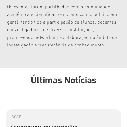
Os eventos foram partilhados com a comunidade
académica e científica, bem como com o público em
geral, tendo tido a participação de alunos, docentes
e investigadores de diversas instituições,
promovendo networking e colaboração no âmbito da
investigação e transferência de conhecimento.
Últimas Notícias
ISCAP
Encerramento das Instalações