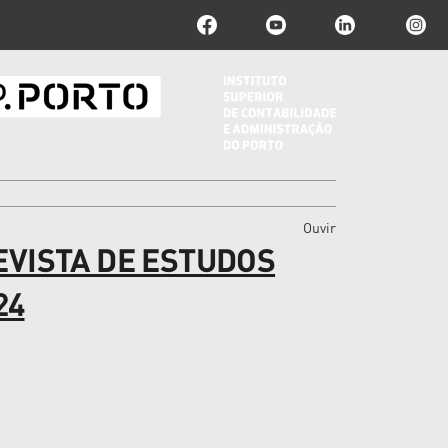
Ouvir
EVISTA DE ESTUDOS
24