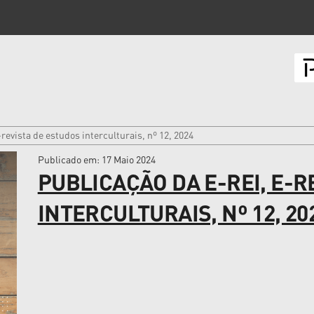
-revista de estudos interculturais, nº 12, 2024
Publicado em
: 17 Maio 2024
PUBLICAÇÃO DA E-REI, E-R
INTERCULTURAIS, Nº 12, 20