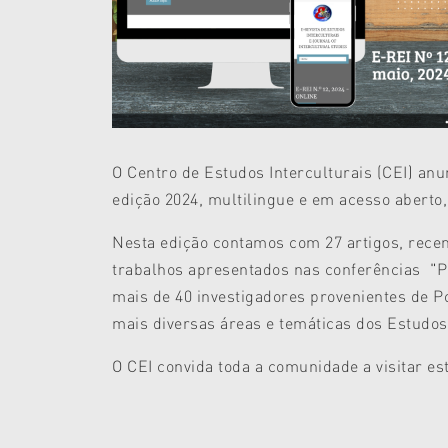
O Centro de Estudos Interculturais (CEI) anu
edição 2024, multilingue e em acesso aberto,
Nesta edição contamos com 27 artigos, rece
trabalhos apresentados nas conferências "Pho
mais de 40 investigadores provenientes de P
mais diversas áreas e temáticas dos Estudos 
O CEI convida toda a comunidade a visitar est