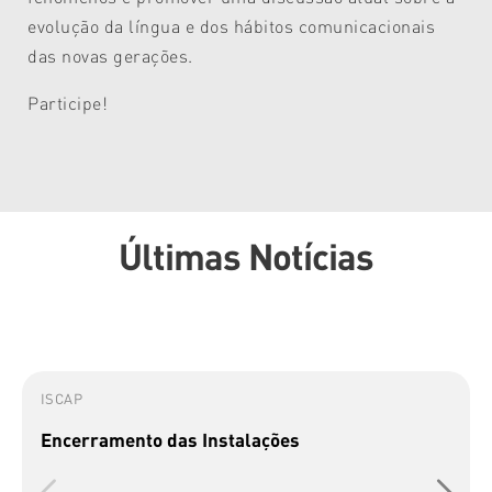
evolução da língua e dos hábitos comunicacionais
das novas gerações.
Participe!
Últimas Notícias
ISCAP
Encerramento das Instalações