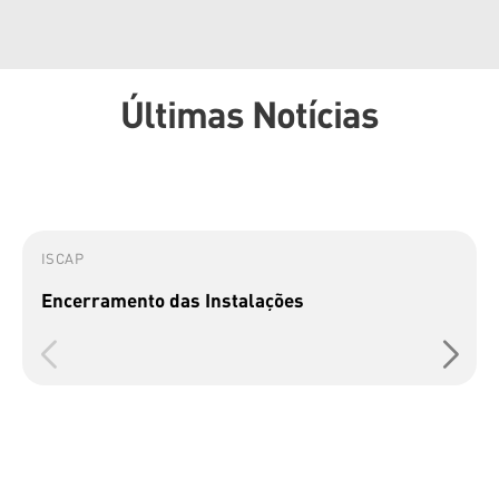
Últimas Notícias
ISCAP
Encerramento das Instalações