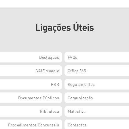
Ligações Úteis
Destaques
FAQs
GAIE Moodle
Office 365
PRR
Regulamentos
Documentos Públicos
Comunicação
Biblioteca
Matactiva
Procedimentos Concursais
Contactos