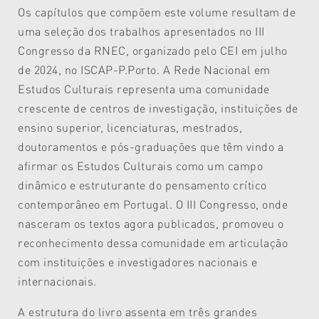
Os capítulos que compõem este volume resultam de
uma seleção dos trabalhos apresentados no III
Congresso da RNEC, organizado pelo CEI em julho
de 2024, no ISCAP-P.Porto. A Rede Nacional em
Estudos Culturais representa uma comunidade
crescente de centros de investigação, instituições de
ensino superior, licenciaturas, mestrados,
doutoramentos e pós-graduações que têm vindo a
afirmar os Estudos Culturais como um campo
dinâmico e estruturante do pensamento crítico
contemporâneo em Portugal. O III Congresso, onde
nasceram os textos agora publicados, promoveu o
reconhecimento dessa comunidade em articulação
com instituições e investigadores nacionais e
internacionais.
A estrutura do livro assenta em três grandes