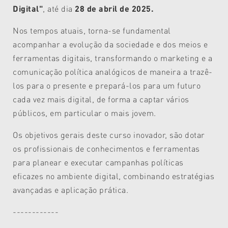
Digital"
, até dia
28 de abril de 2025.
Nos tempos atuais, torna-se fundamental
acompanhar a evolução da sociedade e dos meios e
ferramentas digitais, transformando o marketing e a
comunicação política analógicos de maneira a trazê-
los para o presente e prepará-los para um futuro
cada vez mais digital, de forma a captar vários
públicos, em particular o mais jovem.
Os objetivos gerais deste curso inovador, são dotar
os profissionais de conhecimentos e ferramentas
para planear e executar campanhas políticas
eficazes no ambiente digital, combinando estratégias
avançadas e aplicação prática.
------------