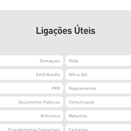
Ligações Úteis
Destaques
FAQs
GAIE Moodle
Office 365
PRR
Regulamentos
Documentos Públicos
Comunicação
Biblioteca
Matactiva
Procedimentos Concursais
Contactos