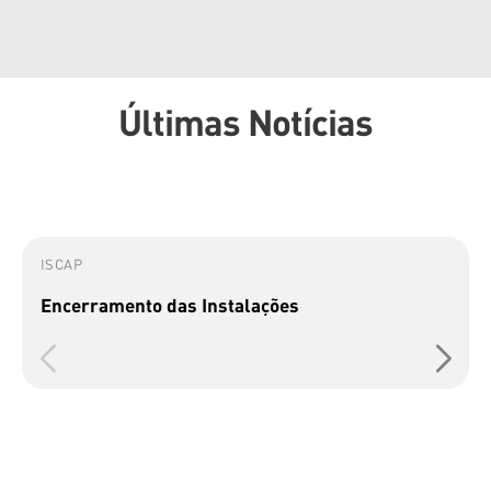
Últimas Notícias
ISCAP
Encerramento das Instalações