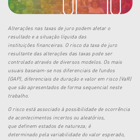
Alterações nas taxas de juro podem afetar o
resultado e a situação líquida das
instituições
financeiras. O risco da taxa de juro
resultante das alterações das taxas pode ser
controlado
através de diversos modelos. Os mais
usuais baseiam-se nos diferenciais de fundos
(GAP),
diferenciais de duração e valor em risco (VaR)
que são apresentados de forma sequencial
neste
trabalho.
O
risco está associado à possibilidade
de ocorrência
de acontecimentos
incertos ou aleatórios,
que
definem estados de natureza; é
determinado
pela variabilidade do valor
esperado,