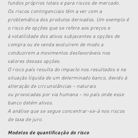
fundos próprios
totais e para riscos de mercado.
Os riscos contingenciais têm a ver
com a
problemática dos produtos
derivados. Um exemplo é
o risco de
opções que se refere aos preços e
à
volatilidade dos ativos subjacentes a
opções de
compra ou de venda evoluírem
de modo a
conduzirem a movimentos
desfavoráveis nos
valores
dessas opções.
O risco país resulta do impacto nos
resultados e na
situação líquida de um
determinado banco, devido à
alteração
de circunstâncias – naturais
ou
provocadas por via humana – no país
onde esse
banco detém ativos.
A análise que se segue concentrar-se
-á nos riscos
de taxa de juro.
Modelos de quantificação do risco