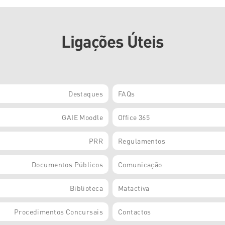
Ligações Úteis
Destaques
FAQs
GAIE Moodle
Office 365
PRR
Regulamentos
Documentos Públicos
Comunicação
Biblioteca
Matactiva
Procedimentos Concursais
Contactos