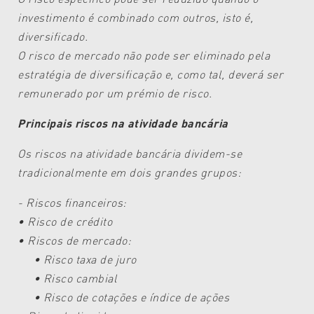
investimento é combinado
com outros, isto é,
diversificado.
O risco de mercado não pode ser eliminado
pela
estratégia de diversificação
e, como tal, deverá ser
remunerado
por um prémio de risco.
Principais riscos na atividade bancária
Os riscos na atividade bancária dividem-
se
tradicionalmente em dois
grandes grupos:
- Riscos financeiros:
• Risco de crédito
• Riscos de mercado:
• Risco taxa de juro
• Risco cambial
• Risco de cotações e índice de
ações