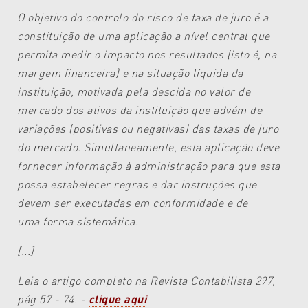
O objetivo do controlo do risco de
taxa de juro é a
constituição de uma
aplicação a nível central que
permita
medir o impacto nos resultados (isto
é, na
margem financeira) e na situação
líquida da
instituição, motivada
pela descida no valor de
mercado
dos ativos da instituição que advém
de
variações (positivas ou negativas)
das taxas de juro
do mercado. Simultaneamente,
esta aplicação deve
fornecer
informação à administração
para que esta
possa estabelecer regras
e dar instruções que
devem ser executadas
em conformidade e de
uma
forma sistemática.
[...]
Leia o artigo completo na Revista Contabilista 297,
pág 57 - 74. -
clique aqui