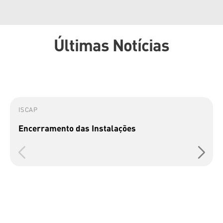
Últimas Notícias
ISCAP
Encerramento das Instalações