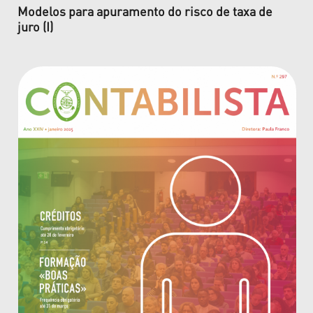
Modelos para apuramento do risco de taxa de
juro (I)