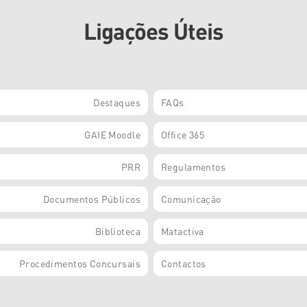
Ligações Úteis
Destaques
FAQs
GAIE Moodle
Office 365
PRR
Regulamentos
Documentos Públicos
Comunicação
Biblioteca
Matactiva
Procedimentos Concursais
Contactos