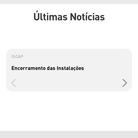
Últimas Notícias
ISCAP
Encerramento das Instalações