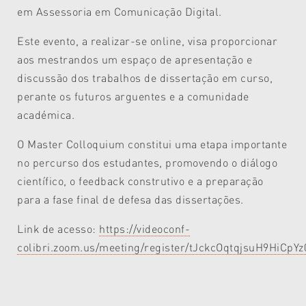
em Assessoria em Comunicação Digital.
Este evento, a realizar-se online, visa proporcionar
aos mestrandos um espaço de apresentação e
discussão dos trabalhos de dissertação em curso,
perante os futuros arguentes e a comunidade
académica.
O Master Colloquium constitui uma etapa importante
no percurso dos estudantes, promovendo o diálogo
científico, o feedback construtivo e a preparação
para a fase final de defesa das dissertações.
Link de acesso:
https://videoconf-
colibri.zoom.us/meeting/register/tJckcOqtqjsuH9HiC