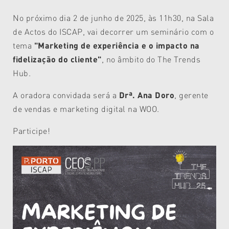
No próximo dia 2 de junho de 2025, às 11h30, na Sala
de Actos do ISCAP, vai decorrer um seminário com o
tema
"Marketing de experiência e o impacto na
fidelização do cliente"
, no âmbito do The Trends
Hub.
A oradora convidada será a
Drª. Ana Doro
, gerente
de vendas e marketing digital na WOO.
Participe!