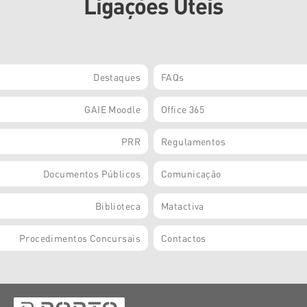
Ligações Úteis
Destaques
FAQs
GAIE Moodle
Office 365
PRR
Regulamentos
Documentos Públicos
Comunicação
Biblioteca
Matactiva
Procedimentos Concursais
Contactos