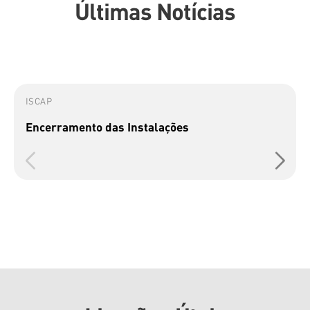
Últimas Notícias
ISCAP
Encerramento das Instalações