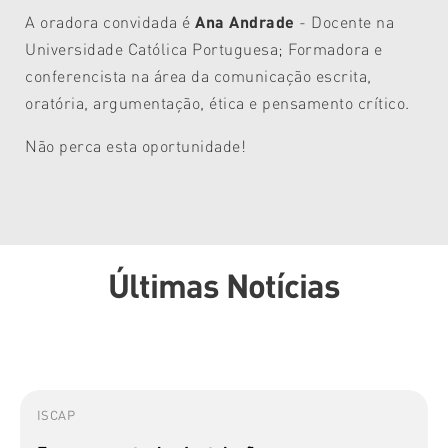
A oradora convidada é
Ana Andrade
- Docente na
Universidade Católica Portuguesa; Formadora e
conferencista na área da comunicação escrita,
oratória, argumentação, ética e pensamento crítico.
Não perca esta oportunidade!
Últimas Notícias
ISCAP