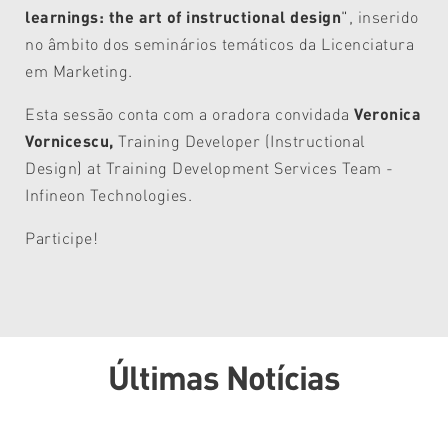
learnings: the art of instructional design
", inserido
no âmbito dos seminários temáticos da Licenciatura
em Marketing.
Esta sessão conta com a oradora convidada
Veronica
Vornicescu,
Training Developer (Instructional
Design) at Training Development Services Team -
Infineon Technologies.
Participe!
Últimas Notícias