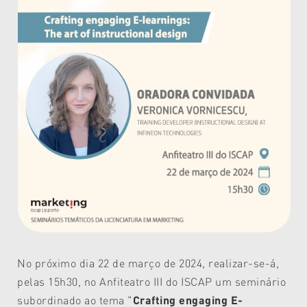
No próximo dia 22 de março de 2024, realizar-se-á,
pelas 15h30, no Anfiteatro III do ISCAP um seminário
subordinado ao tema "
Crafting engaging E-