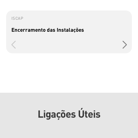
ISCAP
Encerramento das Instalações
Ligações Úteis