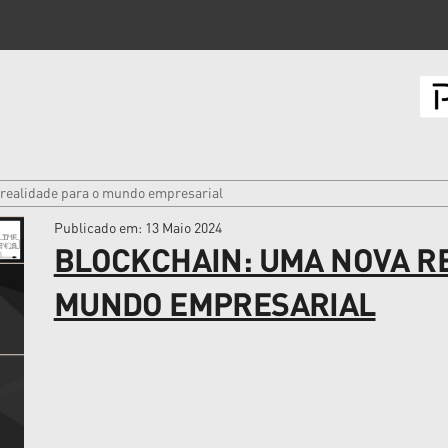
 realidade para o mundo empresarial
Publicado em
: 13 Maio 2024
BLOCKCHAIN: UMA NOVA R
MUNDO EMPRESARIAL