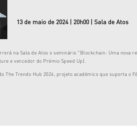
13 de maio de 2024 | 20h00 | Sala de Atos
rrerá na Sala de Atos o seminário "
Blockchain: Uma nova re
ture e vencedor do Prémio Speed Up).
 do The Trends Hub 2024, projeto académico que suporta o 