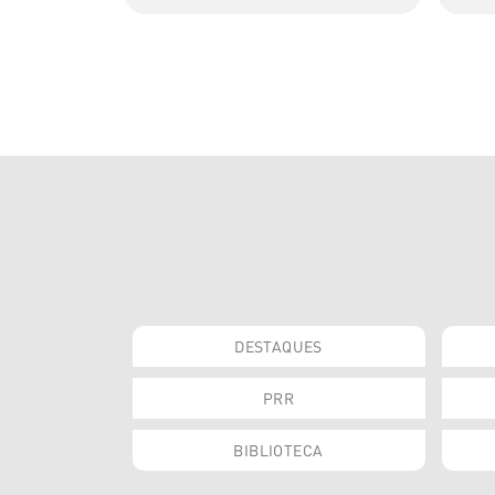
DESTAQUES
PRR
BIBLIOTECA