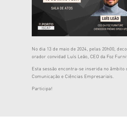
No dia 13 de maio de 2024, pelas 20h00, deco
orador convidad Luís Leão, CEO da Foz Furni
Esta sessão encontra-se inserida no âmbito
Comunicação e Ciências Empresariais.
Participa!