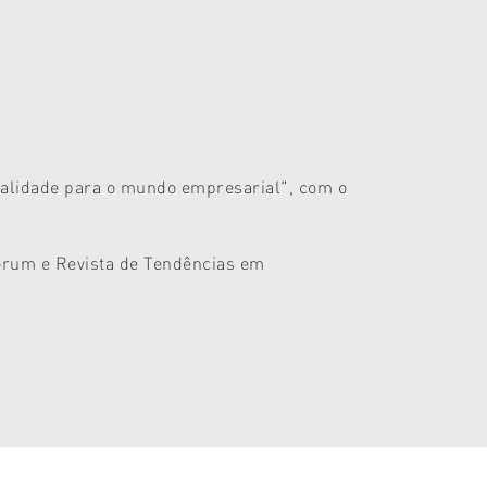
alidade para o mundo empresarial
", com o
Fórum e Revista de Tendências em