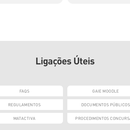
Ligações Úteis
FAQS
GAIE MOODLE
REGULAMENTOS
DOCUMENTOS PÚBLICOS
MATACTIVA
PROCEDIMENTOS CONCURS