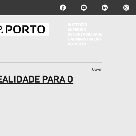
Ouvir
EALIDADE PARA O