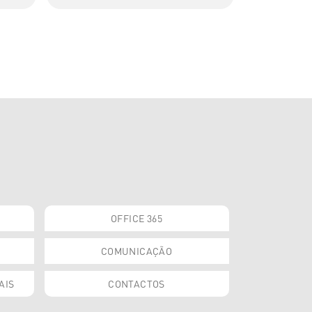
OFFICE 365
COMUNICAÇÃO
AIS
CONTACTOS