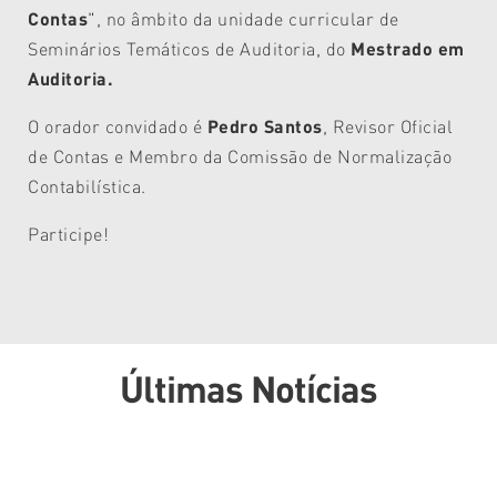
Contas
", no âmbito da unidade curricular
de
Seminários Temáticos de Auditoria, do
Mestrado em
Auditoria.
O orador convidado é
Pedro Santos
,
Revisor Oficial
de Contas e Membro da Comissão de Normalização
Contabilística.
Participe!
Últimas Notícias