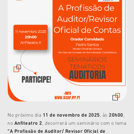
No próximo dia
11 de novembro de 2025
, às
20h00
,
no
Anfiteatro 2
, decorrerá um seminário com o tema
"A Profissão de Auditor/ Revisor Oficial de