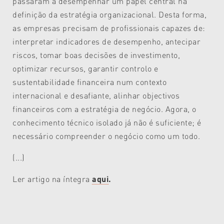
passaram a desempenhar um papel central na
definição da estratégia organizacional. Desta forma,
as empresas precisam de profissionais capazes de:
interpretar indicadores de desempenho, antecipar
riscos, tomar boas decisões de investimento,
optimizar recursos, garantir controlo e
sustentabilidade financeira num contexto
internacional e desafiante, alinhar objectivos
financeiros com a estratégia de negócio. Agora, o
conhecimento técnico isolado já não é suficiente; é
necessário compreender o negócio como um todo.
(...)
Ler artigo na íntegra
aqui
.