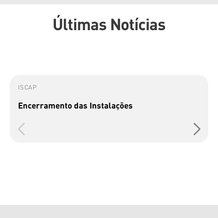
Últimas Notícias
ISCAP
Encerramento das Instalações