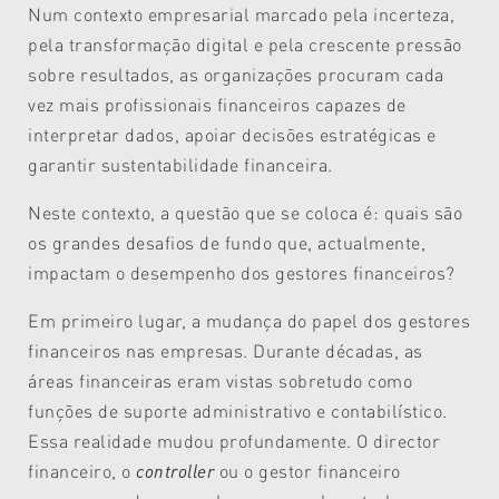
Num contexto empresarial marcado pela incerteza,
pela transformação digital e pela crescente pressão
sobre resultados, as organizações procuram cada
vez mais profissionais financeiros capazes de
interpretar dados, apoiar decisões estratégicas e
garantir sustentabilidade financeira.
Neste contexto, a questão que se coloca é: quais são
os grandes desafios de fundo que, actualmente,
impactam o desempenho dos gestores financeiros?
Em primeiro lugar, a mudança do papel dos gestores
financeiros nas empresas. Durante décadas, as
áreas financeiras eram vistas sobretudo como
funções de suporte administrativo e contabilístico.
Essa realidade mudou profundamente. O director
financeiro, o
controller
ou o gestor financeiro