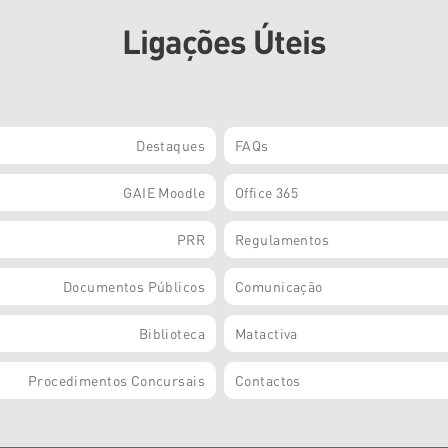
Ligações Úteis
Destaques
FAQs
GAIE Moodle
Office 365
PRR
Regulamentos
Documentos Públicos
Comunicação
Biblioteca
Matactiva
Procedimentos Concursais
Contactos