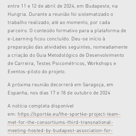
entre 11 e 12 de abril de 2024, em Budapeste, na
Hungria. Durante a reunião foi sistematizado o
trabalho realizado, até ao momento, por cada
parceiro. O conteúdo formativo para a plataforma de
e-Learning ficou concluído. Deu-se início à
preparação das atividades seguintes, nomeadamente
a criação do Guia Metodológico de Desenvolvimento
de Carreira, Testes Psicométricos, Workshops e
Eventos-piloto do projeto.
A próxima reunião decorrerá em Saragoça, em
Espanha, nos dias 17 e 18 de outubro de 2024
A notícia completa disponível
em:
https://sport4e.eu/the-sport4e-project-team-
met-for-the-consortiums-third-transnational-
meeting-hosted-by-budapest-association-for-