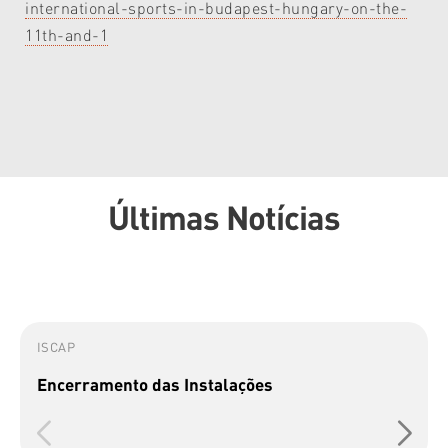
international-sports-in-budapest-hungary-on-the-
11th-and-1
Últimas Notícias
ISCAP
Encerramento das Instalações