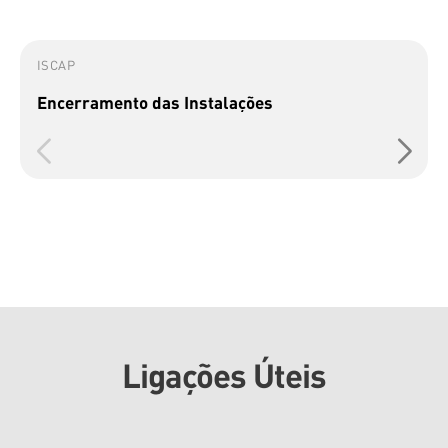
ISCAP
Encerramento das Instalações
Ligações Úteis