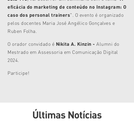
eficácia do marketing de conteúdo no Instagram: O
caso dos personal trainers
". O evento é organizado
pelos docentes
Maria José Angélico Gonçalves e
Ruben Folha.
O orador convidado é
Nikita A. Kinzin -
Alumni do
Mestrado em Assessoria em Comunicação Digital
2024.
Participe!
Últimas Notícias