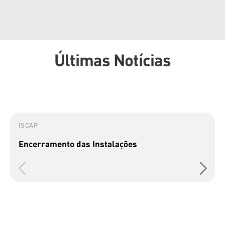
Últimas Notícias
ISCAP
Encerramento das Instalações