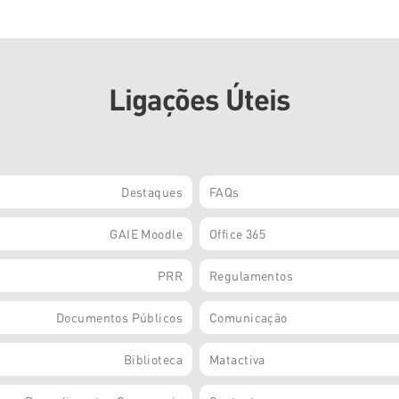
Ligações Úteis
Destaques
FAQs
GAIE Moodle
Office 365
PRR
Regulamentos
Documentos Públicos
Comunicação
Biblioteca
Matactiva