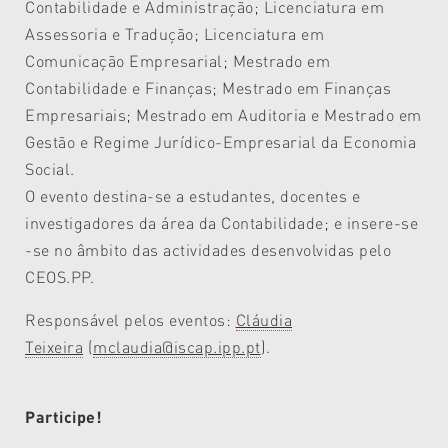
Contabilidade e Administração; Licenciatura em
Assessoria e Tradução; Licenciatura em
Comunicação Empresarial; Mestrado em
Contabilidade e Finanças; Mestrado em Finanças
Empresariais; Mestrado em Auditoria e Mestrado em
Gestão e Regime Jurídico-Empresarial da Economia
Social.
O evento destina-se a estudantes, docentes e
investigadores da área da Contabilidade; e insere-se
-se no âmbito das actividades desenvolvidas pelo
CEOS.PP.
Responsável pelos eventos:
Cláudia
Teixeira
(
mclaudia@iscap.ipp.pt
).
Participe!