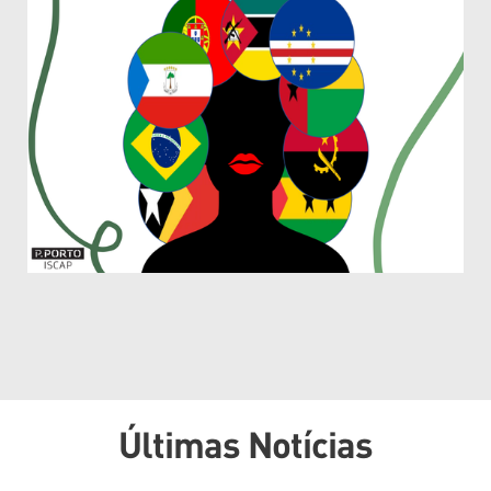
Últimas Notícias