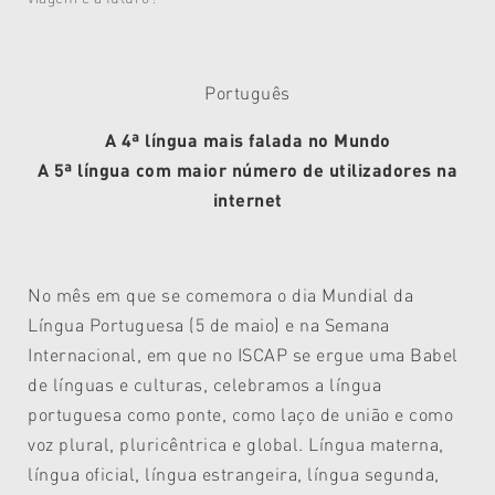
Português
A 4ª língua mais falada no Mundo
A 5ª língua com maior número de utilizadores na
internet
No mês em que se comemora o dia Mundial da
Língua Portuguesa (5 de maio) e na Semana
Internacional, em que no ISCAP se ergue uma Babel
de línguas e culturas, celebramos a língua
portuguesa como ponte, como laço de união e como
voz plural, pluricêntrica e global. Língua materna,
língua oficial, língua estrangeira, língua segunda,