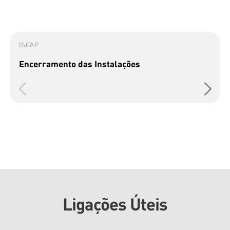
ISCAP
Encerramento das Instalações
Ligações Úteis