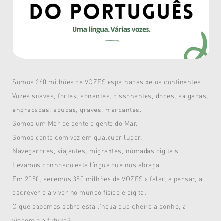
Somos 260 milhões de VOZES espalhadas pelos continentes.
Vozes suaves, fortes, sonantes, dissonantes, doces, salgadas,
engraçadas, agudas, graves, marcantes.
Somos um Mar de gente e gente do Mar.
Somos gente com voz em qualquer lugar.
Navegadores, viajantes, migrantes, nómadas digitais.
Levamos connosco esta língua que nos abraça.
Em 2050, seremos 380 milhões de VOZES a falar, a pensar, a
escrever e a viver no mundo físico e digital.
O que sabemos sobre esta língua que cheira a sonho, a
viagem e a futuro?