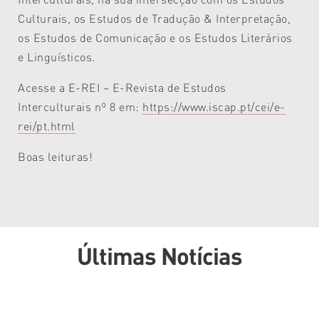
Culturais, os Estudos de Tradução & Interpretação,
os Estudos de Comunicação e os Estudos Literários
e Linguísticos.
Acesse a E-REI – E-Revista de Estudos
Interculturais nº 8 em:
https://www.iscap.pt/cei/e-
rei/pt.html
Boas leituras!
Últimas Notícias