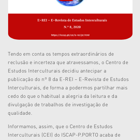
Tendo em conta os tempos extraordinários de
reclusão e incerteza que atravessamos, o Centro de
Estudos Interculturais decidiu antecipar a
publicação do nº 8 da E-REI – E-Revista de Estudos
Interculturais, de forma a podermos partilhar mais
cedo do que o habitual a alegria da leitura e da
divulgação de trabalhos de investigação de
qualidade.
Informamos, assim, que o Centro de Estudos
Interculturais (CEI) do ISCAP-P.PORTO acaba de