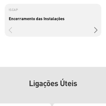
ISCAP
Encerramento das Instalações
Ligações Úteis