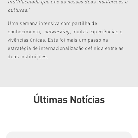
multifacetada que une as nossas duas instituições e
culturas.
”
Uma semana intensiva com partilha de
conhecimento,
networking
, muitas experiências e
vivências únicas. Este foi mais um passo na
estratégia de internacionalização definida entre as
duas instituições.
Últimas Notícias