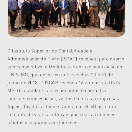
O Instituto Superior de Contabilidade e
Administração do Porto (ISCAP) recebeu, pelo quarto
ano consecutivo, o Módulo de Internacionalização do
UNIS-MG, que decorreu entre os dias 23 e 30 de
junho de 2018. O ISCAP recebeu 16 alunos do UNIS-
MG. Os estudantes tiveram aulas na área das
ciências empresariais, visitas técnicas a empresas –
Agros, Toyota caetano e Quinta das Brôlhas, e um
conjunto de visitas culturais para dar a conhecer
hábitos e costumes portugueses.