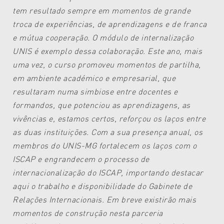
tem resultado sempre em momentos de grande
troca de experiências, de aprendizagens e de franca
e mútua cooperação. O módulo de internalização
UNIS é exemplo dessa colaboração.
Este ano, mais
uma vez, o curso promoveu momentos de partilha,
em ambiente académico e empresarial, que
resultaram numa simbiose entre docentes e
formandos, que potenciou as aprendizagens, as
vivências e, estamos certos, reforçou os laços entre
as duas instituições.
Com a sua presença anual, os
membros do UNIS-MG fortalecem os laços com o
ISCAP e engrandecem o processo de
internacionalização do ISCAP, importando destacar
aqui o trabalho e disponibilidade do Gabinete de
Relações Internacionais.
Em breve existirão mais
momentos de construção nesta parceria