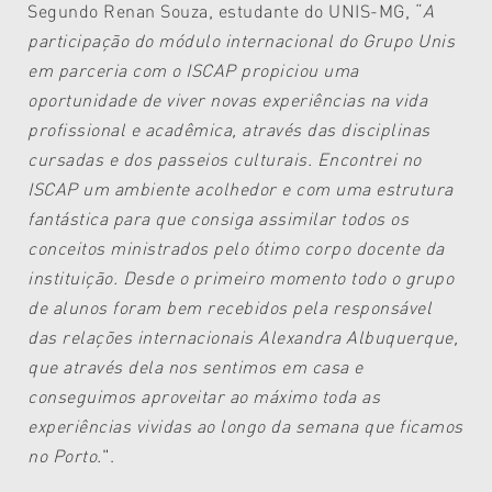
Segundo Renan Souza, estudante do UNIS-MG, “
A
participação do módulo internacional do Grupo Unis
em parceria com o ISCAP propiciou uma
oportunidade de viver novas experiências na vida
profissional e acadêmica, através das disciplinas
cursadas e dos passeios culturais. Encontrei no
ISCAP um ambiente acolhedor e com uma estrutura
fantástica para que consiga assimilar todos os
conceitos ministrados pelo ótimo corpo docente da
instituição. Desde o primeiro momento todo o grupo
de alunos foram bem recebidos pela responsável
das relações internacionais Alexandra Albuquerque,
que através dela nos sentimos em casa e
conseguimos aproveitar ao máximo toda as
experiências vividas ao longo da semana que ficamos
no Porto.
".