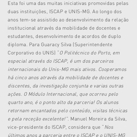
Esta foi uma das muitas iniciativas promovidas pelas
duas instituições, ISCAP e UNIS-MG. Ao longo dos
anos tem-se assistido ao desenvolvimento da relação
institucional através da mobilidade de docentes e
estudantes, desenvolvimento de acordos de duplo
diploma. Para Guaracy Silva (Superintendente
Corporativo do UNIS) “
O Politécnico do Porto, em
especial através do ISCAP, é um dos parceiros
internacionais do Unis-MG mais ativos. Cooperamos
há cinco anos através da mobilidade de docentes e
discentes, da investigação conjunta e varias outras
ações. O Módulo Internacional, que ocorreu pelo
quarto ano, é o ponto alto da parceria! Os alunos
retornam encantados pelo conteúdo, visitas técnicas
e pela receção excelente!”.
Manuel Moreira da Silva,
vice-presidente do ISCAP, considera que “
Nos
últimos anos a parceria entre o ISCAP e o UNIS-MG