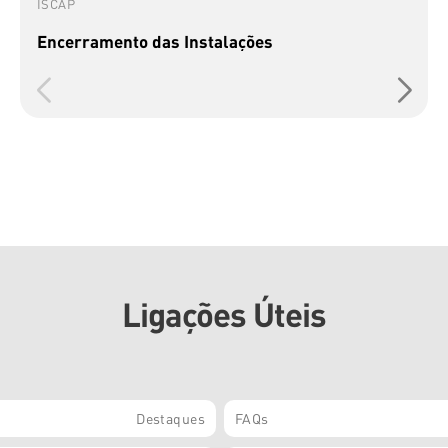
ISCAP
Encerramento das Instalações
Ligações Úteis
Destaques
FAQs