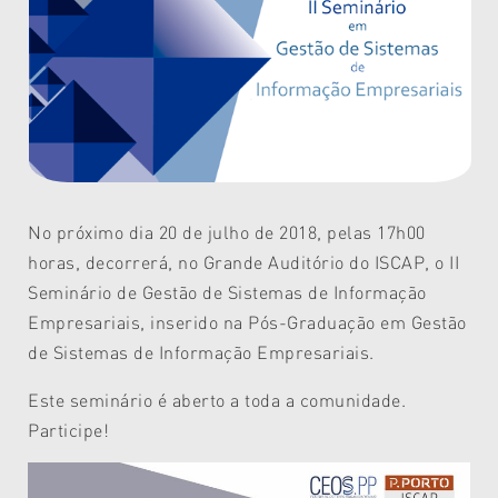
No próximo dia 20 de julho de 2018, pelas 17h00
horas, decorrerá, no Grande Auditório do ISCAP, o II
Seminário de Gestão de Sistemas de Informação
Empresariais, inserido na Pós-Graduação em Gestão
de Sistemas de Informação Empresariais.
Este seminário é aberto a toda a comunidade.
Participe!