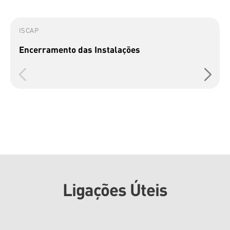
ISCAP
Encerramento das Instalações
Ligações Úteis