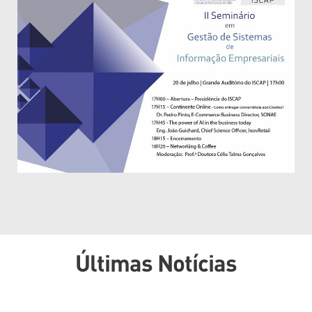
Últimas Notícias