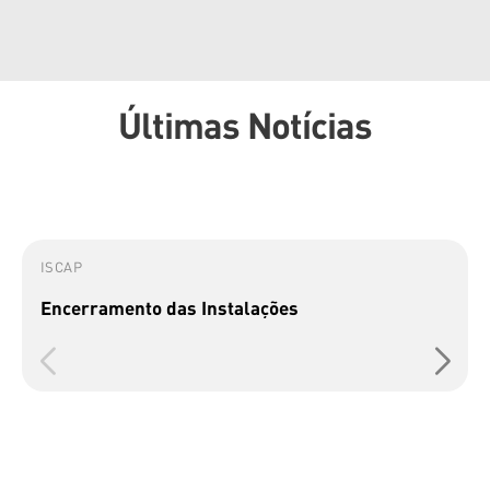
Últimas Notícias
ISCAP
Encerramento das Instalações