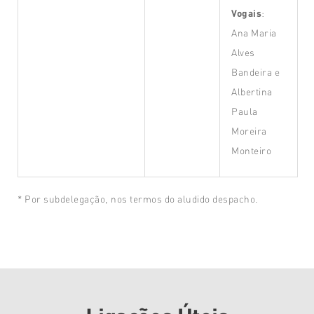
Vogais
:
Ana Maria
Alves
Bandeira e
Albertina
Paula
Moreira
Monteiro
* Por subdelegação, nos termos do aludido despacho.