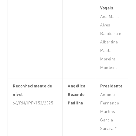
Vogais
:
Ana Maria
Alves
Bandeira e
Albertina
Paula
Moreira
Monteiro
Reconhecimento de
Angélica
Presidente
:
nível
Rezende
António
66/RN/IPP/153/2025
Padilha
Fernando
Martins
Garcia
Saraiva*