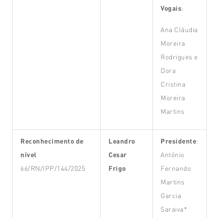
Vogais
:
Ana Cláudia
Moreira
Rodrigues e
Dora
Cristina
Moreira
Martins
Reconhecimento de
Leandro
Presidente
:
nível
Cesar
António
66/RN/IPP/144/2025
Frigo
Fernando
Martins
Garcia
Saraiva*