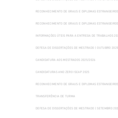
RECONHECIMENTO DE GRAUS E DIPLOMAS ESTRANGEIROS
RECONHECIMENTO DE GRAUS E DIPLOMAS ESTRANGEIROS
INFORMAÇÕES ÚTEIS PARA A ENTREGA DE TRABALHOS 20
DEFESA DE DISSERTAÇÕES DE MESTRADO | OUTUBRO 202
CANDIDATURA AOS MESTRADOS 2025/2026
CANDIDATURAS ANO ZERO ISCAP 2025
RECONHECIMENTO DE GRAUS E DIPLOMAS ESTRANGEIRO
TRANSFERÊNCIA DE TURMA
DEFESA DE DISSERTAÇÕES DE MESTRADO | SETEMBRO 20