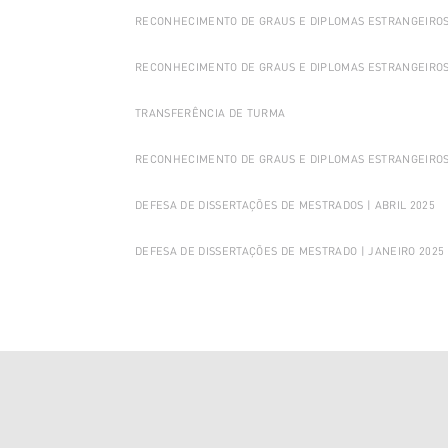
RECONHECIMENTO DE GRAUS E DIPLOMAS ESTRANGEIROS
RECONHECIMENTO DE GRAUS E DIPLOMAS ESTRANGEIROS 
TRANSFERÊNCIA DE TURMA
RECONHECIMENTO DE GRAUS E DIPLOMAS ESTRANGEIROS 
DEFESA DE DISSERTAÇÕES DE MESTRADOS | ABRIL 2025
DEFESA DE DISSERTAÇÕES DE MESTRADO | JANEIRO 2025