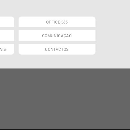
OFFICE 365
COMUNICAÇÃO
AIS
CONTACTOS