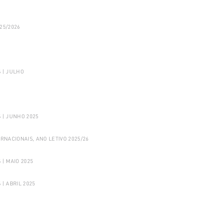
25/2026
 | JULHO
 | JUNHO 2025
NACIONAIS, ANO LETIVO 2025/26
| MAIO 2025
| ABRIL 2025