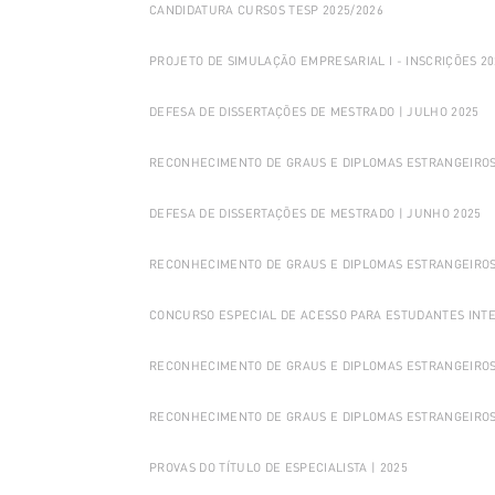
CANDIDATURA CURSOS TESP 2025/2026
PROJETO DE SIMULAÇÃO EMPRESARIAL I - INSCRIÇÕES 20
DEFESA DE DISSERTAÇÕES DE MESTRADO | JULHO 2025
RECONHECIMENTO DE GRAUS E DIPLOMAS ESTRANGEIROS
DEFESA DE DISSERTAÇÕES DE MESTRADO | JUNHO 2025
RECONHECIMENTO DE GRAUS E DIPLOMAS ESTRANGEIROS
CONCURSO ESPECIAL DE ACESSO PARA ESTUDANTES INTER
RECONHECIMENTO DE GRAUS E DIPLOMAS ESTRANGEIROS 
RECONHECIMENTO DE GRAUS E DIPLOMAS ESTRANGEIROS 
PROVAS DO TÍTULO DE ESPECIALISTA | 2025