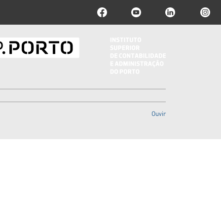
Ouvir