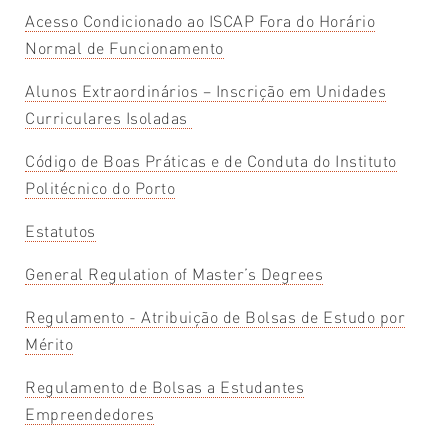
Acesso Condicionado ao ISCAP Fora do Horário
Normal de Funcionamento
Alunos Extraordinários – Inscrição em Unidades
Curriculares Isoladas
Código de Boas Práticas e de Conduta do Instituto
Politécnico do Porto
Estatutos
General Regulation of Master’s Degrees
Regulamento - Atribuição de Bolsas de Estudo por
Mérito
Regulamento de Bolsas a Estudantes
Empreendedores