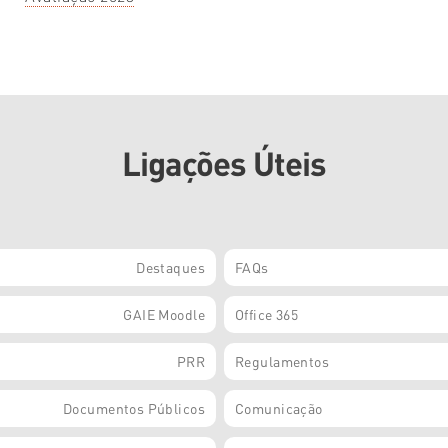
Ligações Úteis
Destaques
FAQs
GAIE Moodle
Office 365
PRR
Regulamentos
Documentos Públicos
Comunicação