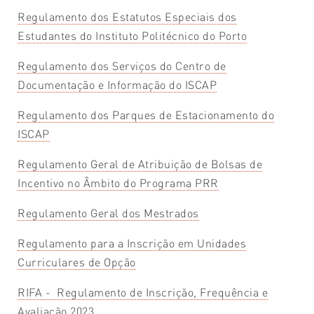
Regulamento dos Estatutos Especiais dos
Estudantes do Instituto Politécnico do Porto
Regulamento dos Serviços do Centro de
Documentação e Informação do ISCAP
Regulamento dos Parques de Estacionamento do
ISCAP
Regulamento Geral de Atribuição de Bolsas de
Incentivo no Âmbito do Programa PRR
Regulamento Geral dos Mestrados
Regulamento para a Inscrição em Unidades
Curriculares de Opção
RIFA - Regulamento de Inscrição, Frequência e
Avaliação 2023