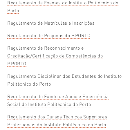
Regulamento de Exames do Instituto Politécnico do
Porto
Regulamento de Matrículas e Inscrições
Regulamento de Propinas do P.PORTO
Regulamento de Reconhecimento e
Creditação/Certificação de Competências do
P.PORTO
Regulamento Disciplinar dos Estudantes do Instituto
Politécnico do Porto
Regulamento do Fundo de Apoio e Emergência
Social do Instituto Politécnico do Porto
Regulamento dos Cursos Técnicos Superiores
Profissionais do Instituto Politécnico do Porto