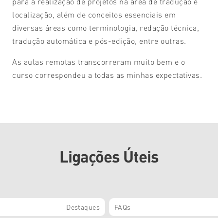
para a realização de projetos na área de tradução e
localização, além de conceitos essenciais em
diversas áreas como terminologia, redação técnica,
tradução automática e pós-edição, entre outras.
As aulas remotas transcorreram muito bem e o
curso correspondeu a todas as minhas expectativas.
Ligações Úteis
Destaques
FAQs