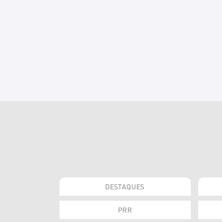
DESTAQUES
PRR