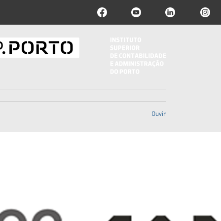
Ouvir