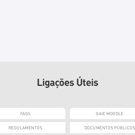
Ligações Úteis
FAQS
GAIE MOODLE
REGULAMENTOS
DOCUMENTOS PÚBLICOS