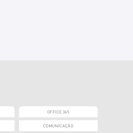
OFFICE 365
COMUNICAÇÃO