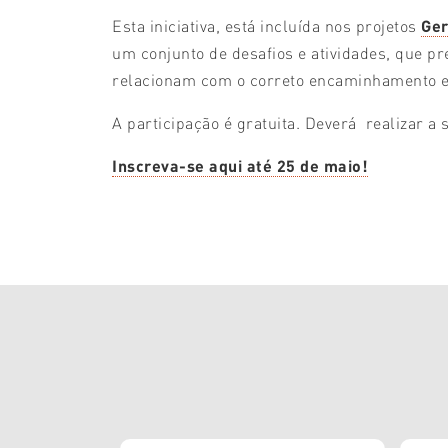
Esta iniciativa, está incluída nos projetos
Ger
um conjunto de desafios e atividades, que p
relacionam com o correto encaminhamento e 
A participação é gratuita. Deverá realizar a 
Inscreva-se aqui até 25 de maio!