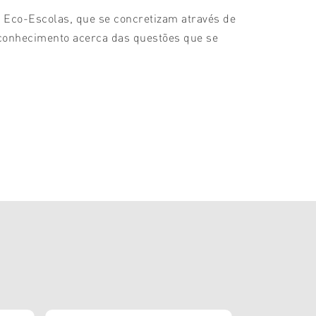
Eco-Escolas, que se concretizam através de
 conhecimento acerca das questões que se