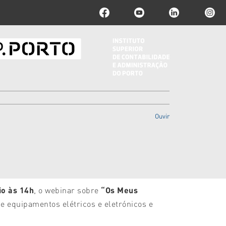
Ouvir
io às 14h
, o webinar sobre
“Os Meus
e equipamentos elétricos e eletrónicos e