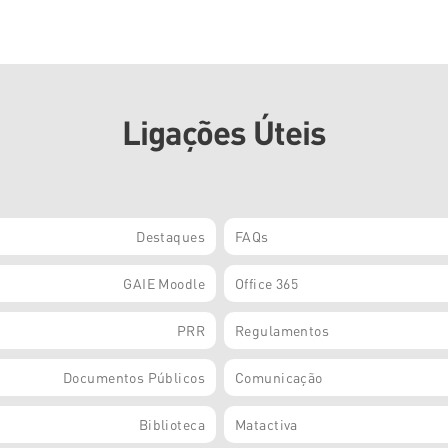
Ligações Úteis
Destaques
FAQs
GAIE Moodle
Office 365
PRR
Regulamentos
Documentos Públicos
Comunicação
Biblioteca
Matactiva