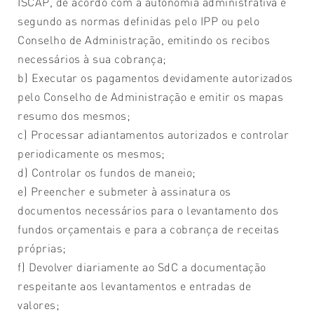
ISCAP, de acordo com a autonomia administrativa e
segundo as normas definidas pelo IPP ou pelo
Conselho de Administração, emitindo os recibos
necessários à sua cobrança;
b) Executar os pagamentos devidamente autorizados
pelo Conselho de Administração e emitir os mapas
resumo dos mesmos;
c) Processar adiantamentos autorizados e controlar
periodicamente os mesmos;
d) Controlar os fundos de maneio;
e) Preencher e submeter à assinatura os
documentos necessários para o levantamento dos
fundos orçamentais e para a cobrança de receitas
próprias;
f) Devolver diariamente ao SdC a documentação
respeitante aos levantamentos e entradas de
valores;