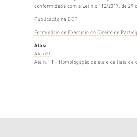
conformidade com a Lei n.o 112/2017, de 29
Publicação na BEP
Formulário de Exercício do Direito de Partic
Atas:
Ata nº1
Ata n.º 1 - Homologação da ata e da lista de 