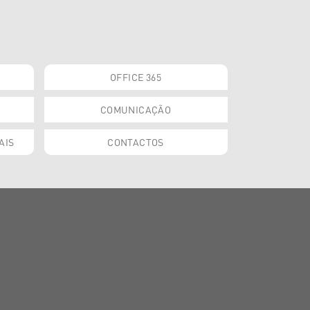
OFFICE 365
COMUNICAÇÃO
AIS
CONTACTOS