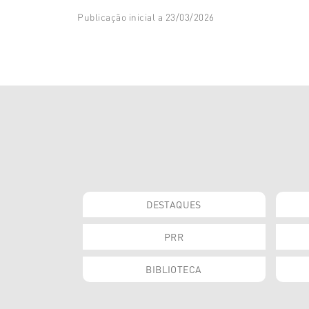
Publicação inicial
a 23/03/2026
DESTAQUES
PRR
BIBLIOTECA