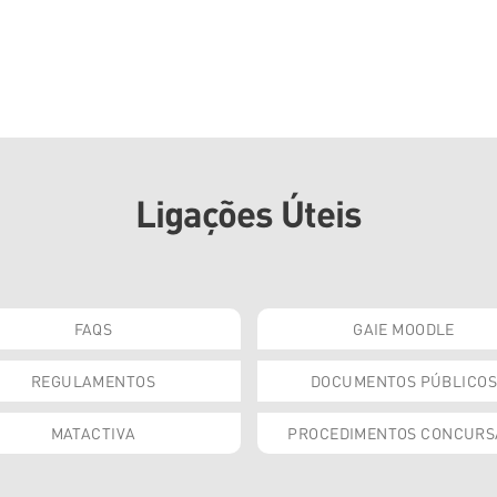
Ligações Úteis
FAQS
GAIE MOODLE
REGULAMENTOS
DOCUMENTOS PÚBLICOS
MATACTIVA
PROCEDIMENTOS CONCURS