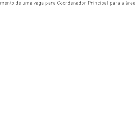
ento de uma vaga para Coordenador Principal para a área ci