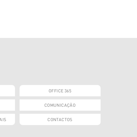
OFFICE 365
COMUNICAÇÃO
AIS
CONTACTOS