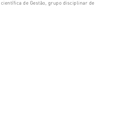
entífica de Gestão, grupo disciplinar de