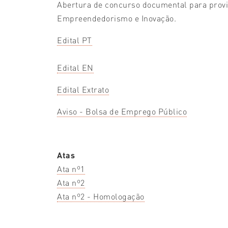
Abertura de concurso documental para provim
Empreendedorismo e Inovação.
Edital PT
Edital EN
Edital Extrato
Aviso - Bolsa de Emprego Público
Atas
Ata nº1
Ata nº2
Ata nº2 - Homologação