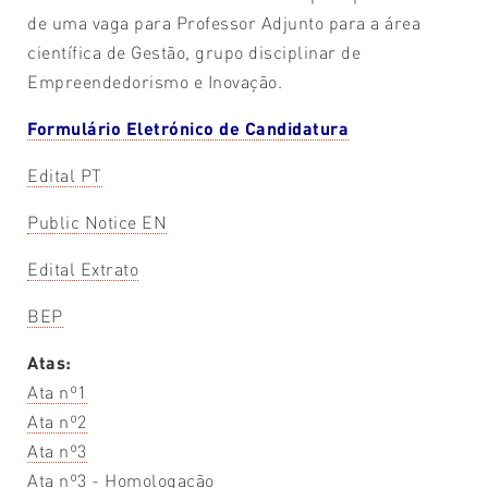
de uma vaga para Professor Adjunto para a área
científica de Gestão, grupo disciplinar de
Empreendedorismo e Inovação.
Formulário Eletrónico de Candidatura
Edital PT
Public Notice EN
Edital Extrato
BEP
Atas:
Ata nº1
Ata nº2
Ata nº3
Ata nº3 - Homologação