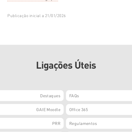
Publicação inicial a 21/01/2026
Ligações Úteis
Destaques
FAQs
GAIE Moodle
Office 365
PRR
Regulamentos