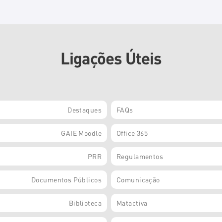
Ligações Úteis
Destaques
FAQs
GAIE Moodle
Office 365
PRR
Regulamentos
Documentos Públicos
Comunicação
Biblioteca
Matactiva