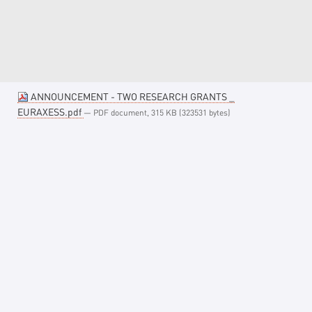
ANNOUNCEMENT - TWO RESEARCH GRANTS _
EURAXESS.pdf
— PDF document, 315 KB (323531 bytes)