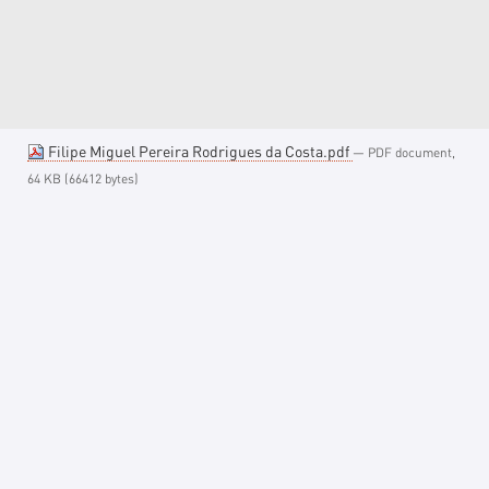
Filipe Miguel Pereira Rodrigues da Costa.pdf
— PDF document,
64 KB (66412 bytes)