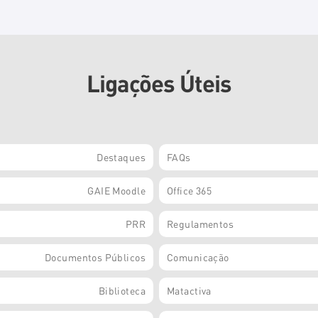
Ligações Úteis
Destaques
FAQs
GAIE Moodle
Office 365
PRR
Regulamentos
Documentos Públicos
Comunicação
Biblioteca
Matactiva